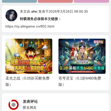
本文由
afei
发表于2026年3月26日 08:00:35
转载请务必保留本文链接：
https://sy.afeigame.cn/802.html
圣光之战（0.05折买断免费
苍穹灵宝（0.1折6480免费
版）
版）
发表评论
匿名网友