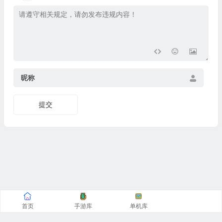
昵称
提交
首页
手游库
单机库