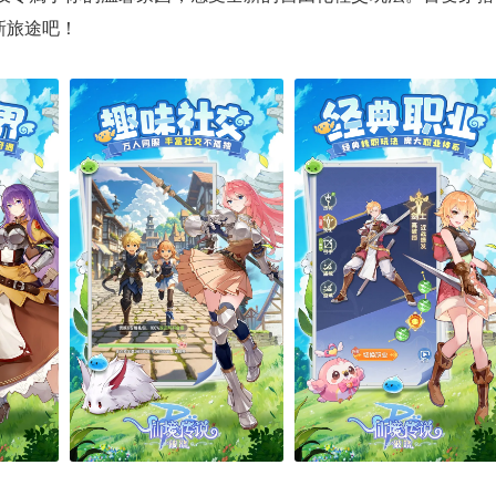
新旅途吧！