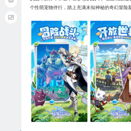
个性萌宠物伴行，踏上充满未知神秘的奇幻冒险