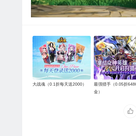
大战魂（0.1折每天送2000）
最强猎手（0.05折64
金）