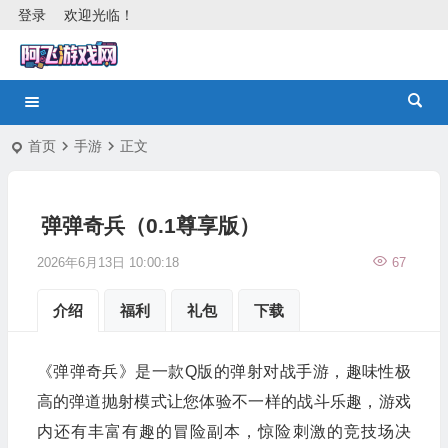
登录
欢迎光临！
首页
手游
正文
弹弹奇兵（0.1尊享版）
2026年6月13日 10:00:18
67
介绍
福利
礼包
下载
《弹弹奇兵》是一款Q版的弹射对战手游，趣味性极
高的弹道抛射模式让您体验不一样的战斗乐趣，游戏
内还有丰富有趣的冒险副本，惊险刺激的竞技场决