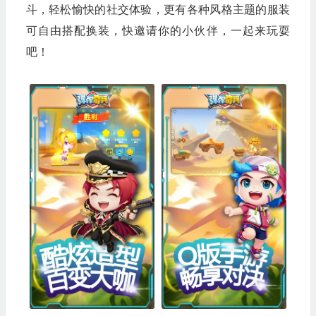
斗，轻松愉快的社交体验，更有各种风格主题的服装
可自由搭配换装，快邀请你的小伙伴，一起来玩耍
吧！