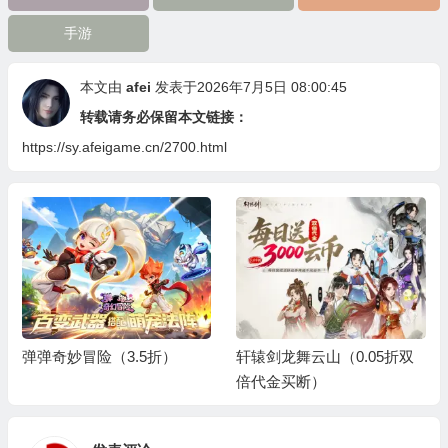
手游
本文由
afei
发表于2026年7月5日 08:00:45
转载请务必保留本文链接：
https://sy.afeigame.cn/2700.html
弹弹奇妙冒险（3.5折）
轩辕剑龙舞云山（0.05折双
倍代金买断）