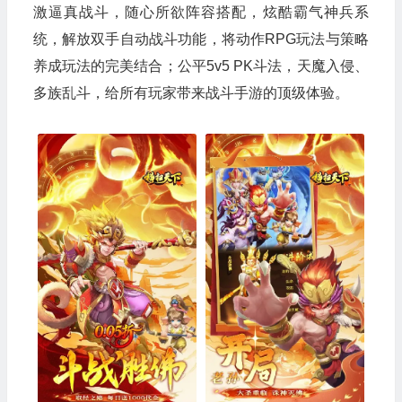
激逼真战斗，随心所欲阵容搭配，炫酷霸气神兵系
统，解放双手自动战斗功能，将动作RPG玩法与策略
养成玩法的完美结合；公平5v5 PK斗法，天魔入侵、
多族乱斗，给所有玩家带来战斗手游的顶级体验。