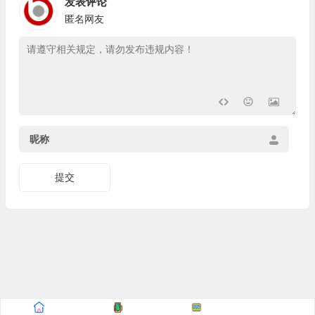
发表评论
匿名网友
昵称
提交