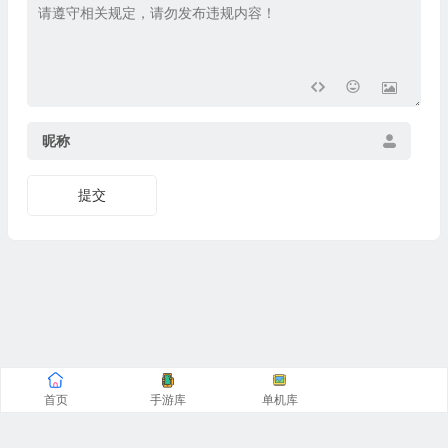
昵称
提交
首页
手游库
单机库