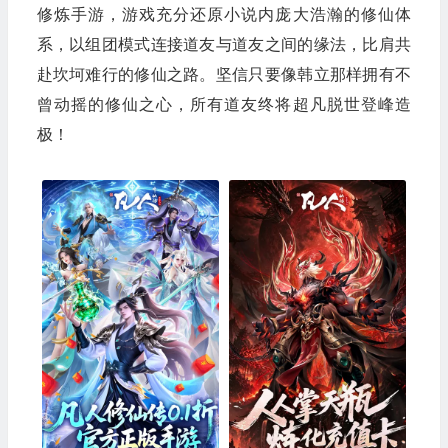
修炼手游，游戏充分还原小说内庞大浩瀚的修仙体
系，以组团模式连接道友与道友之间的缘法，比肩共
赴坎坷难行的修仙之路。坚信只要像韩立那样拥有不
曾动摇的修仙之心，所有道友终将超凡脱世登峰造
极！