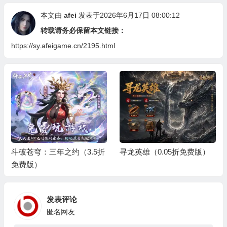
本文由
afei
发表于2026年6月17日 08:00:12
转载请务必保留本文链接：
https://sy.afeigame.cn/2195.html
斗破苍穹：三年之约（3.5折
寻龙英雄（0.05折免费版）
免费版）
发表评论
匿名网友