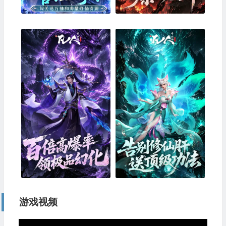
游戏视频
视