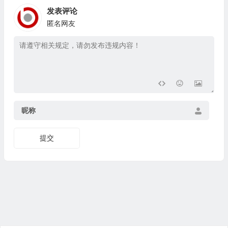
发表评论
匿名网友
昵称
提交