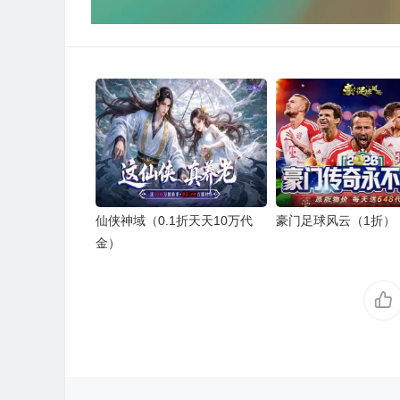
仙侠神域（0.1折天天10万代
豪门足球风云（1折）
金）