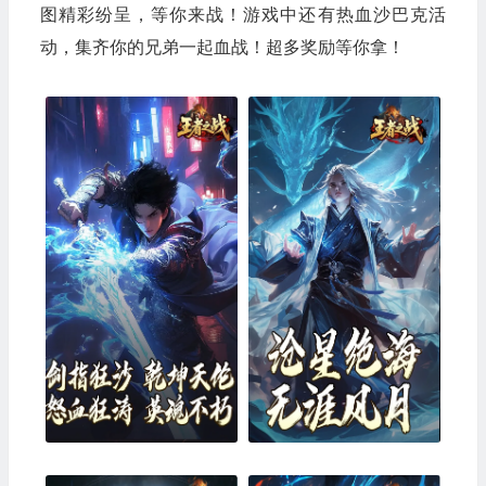
图精彩纷呈，等你来战！游戏中还有热血沙巴克活
动，集齐你的兄弟一起血战！超多奖励等你拿！