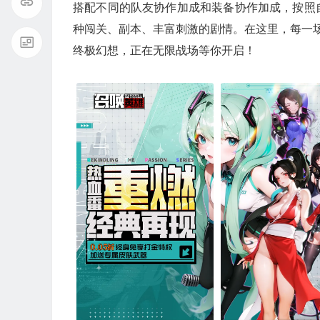
搭配不同的队友协作加成和装备协作加成，按照
种闯关、副本、丰富刺激的剧情。在这里，每一场
终极幻想，正在无限战场等你开启！