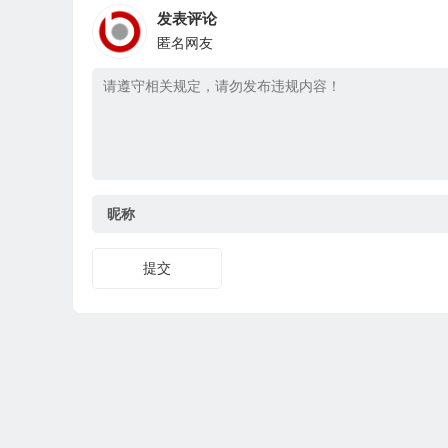
发表评论
匿名网友
昵称
提交