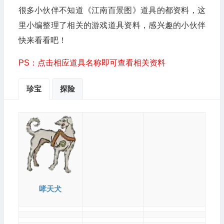
很多小伙伴不知道《江南百景图》道具的都资料，这
里小编整理了相关的游戏道具资料，感兴趣的小伙伴
快来看看吧！
PS：点击相应道具名称即可查看相关资料
珍宝
探险
哮天犬