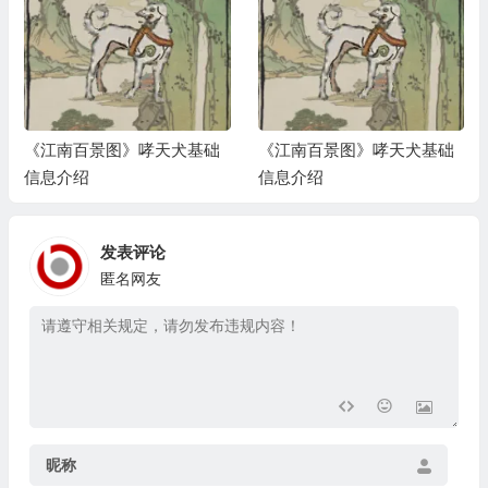
《江南百景图》哮天犬基础
《江南百景图》哮天犬基础
信息介绍
信息介绍
发表评论
匿名网友
昵称