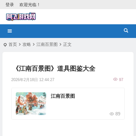
登录
欢迎光临！
首页
攻略
江南百景图
正文
《江南百景图》道具图鉴大全
2026年2月18日 12:44:27
97
江南百景图
89