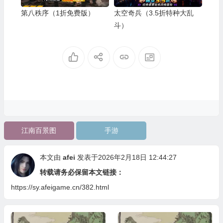
第八秩序（1折免费版）
太空奇兵（3.5折特种大乱
斗）
江南百景图
手游
本文由
afei
发表于2026年2月18日 12:44:27
转载请务必保留本文链接：
https://sy.afeigame.cn/382.html