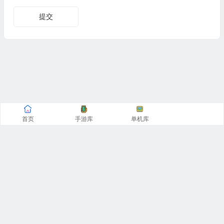
提交
首页
手游库
单机库