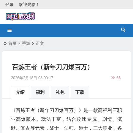
登录
欢迎光临！
首页
手游
正文
百炼王者（新年刀刀爆百万）
2026年2月18日 08:00:17
66
介绍
福利
礼包
下载
《百炼王者（新年刀刀爆百万）》是一款高福利三职
业高爆版本。玩法丰富，结合攻速专属、剧情、沉
默、复古等元素，战士、法师、道士，三大职业，各