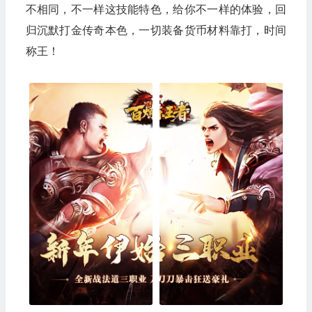
不相同，不一样这技能特色，给你不一样的体验，回
归沉默打金传奇本色，一切装备货币材料靠打，时间
称王！