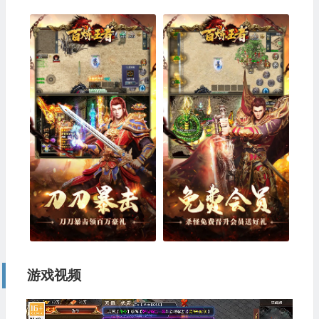
游戏视频
视