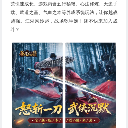
荒快速成长。游戏内含五行秘籍、心法修炼、天逝手
载、武道之基、气血之本等养成系统玩法，让你越战
越强。江湖风沙起，战场乾坤逆！还不快来加入战
斗？