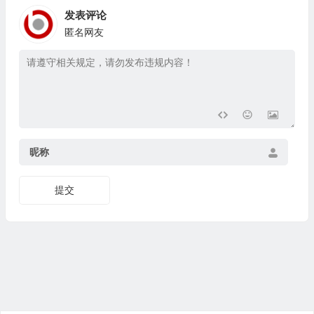
发表评论
匿名网友
昵称
提交