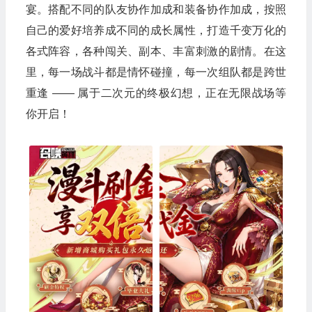
宴。搭配不同的队友协作加成和装备协作加成，按照
自己的爱好培养成不同的成长属性，打造千变万化的
各式阵容，各种闯关、副本、丰富刺激的剧情。在这
里，每一场战斗都是情怀碰撞，每一次组队都是跨世
重逢 —— 属于二次元的终极幻想，正在无限战场等
你开启！