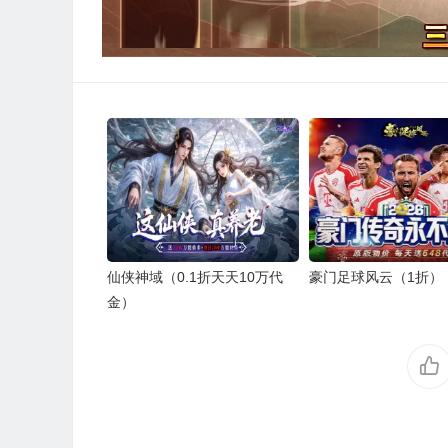
仙侠神域（0.1折天天10万代
豪门足球风云（1折）
金）