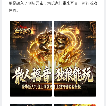
更是融入了创新元素，为玩家们带来耳目一新的游戏
体验。