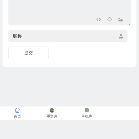
昵称
提交
首页
手游库
单机库