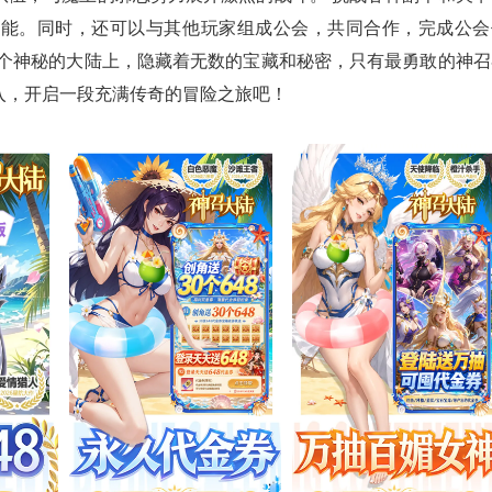
技能。同时，还可以与其他玩家组成公会，共同合作，完成公会
这个神秘的大陆上，隐藏着无数的宝藏和秘密，只有最勇敢的神召
入，开启一段充满传奇的冒险之旅吧！