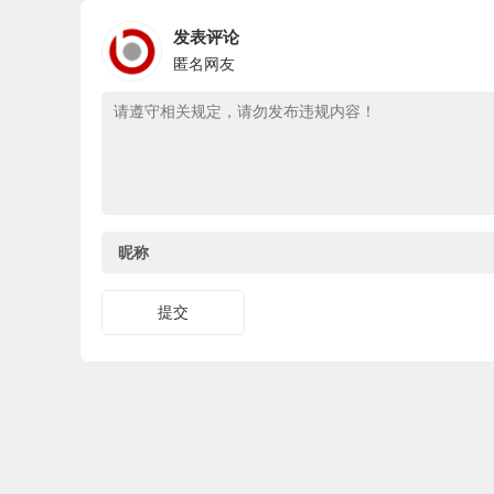
发表评论
匿名网友
昵称
提交