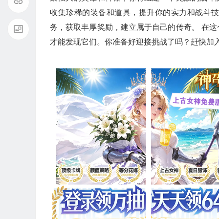
收集珍稀的装备和道具，提升你的实力和战斗
务，获取丰厚奖励，建立属于自己的传奇。 在
才能发现它们。你准备好迎接挑战了吗？赶快加