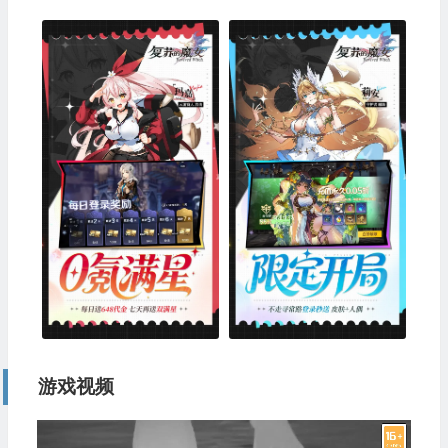
游戏视频
视