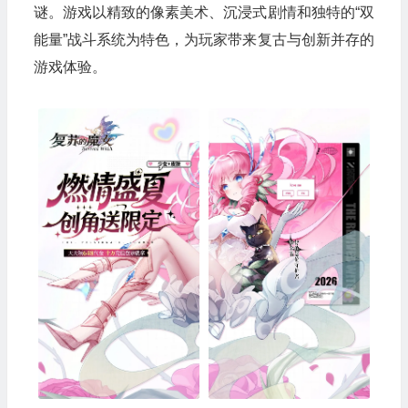
谜。游戏以精致的像素美术、沉浸式剧情和独特的“双
能量”战斗系统为特色，为玩家带来复古与创新并存的
游戏体验。