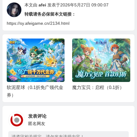
本文由
afei
发表于2026年5月27日 09:00:07
转载请务必保留本文链接：
https://sy.afeigame.cn/2134.html
软泥星球（0.1折免广领代金
魔力宝贝：启程（0.1折）
券）
发表评论
匿名网友