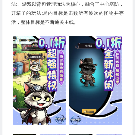
法:、游戏以背包管理玩法为核心，融合了中心塔防，
开箱子的玩法;局内目标是击败所有波次的怪物并存
活，整体目标是不断通关主线。