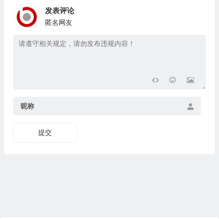
发表评论
匿名网友
昵称
提交