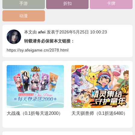
手游
折扣
卡牌
动漫
本文由
afei
发表于2026年5月25日 10:00:23
转载请务必保留本文链接：
https://sy.afeigame.cn/2078.html
大战魂（0.1折每天送2000）
天天驯兽师（0.1折送6480）