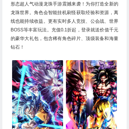
形态超人气动漫龙珠手游震撼来袭！为你打造全新的
龙珠世界。角色会智能挂机刷怪获取经验和资源，离
线也能持续收益。更有实时多人竞技、公会战、世界
BOSS等丰富玩法。充值0.1折起，登录就送价值千元
的豪华大礼包，包含稀有角色碎片、顶级装备和海量
钻石！