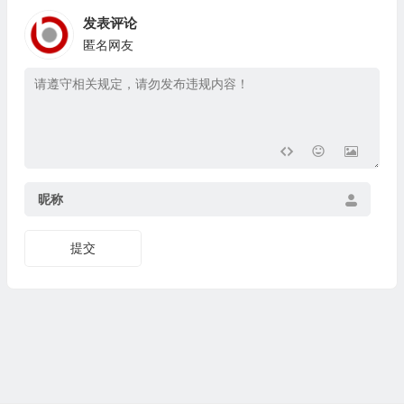
发表评论
匿名网友
昵称
提交