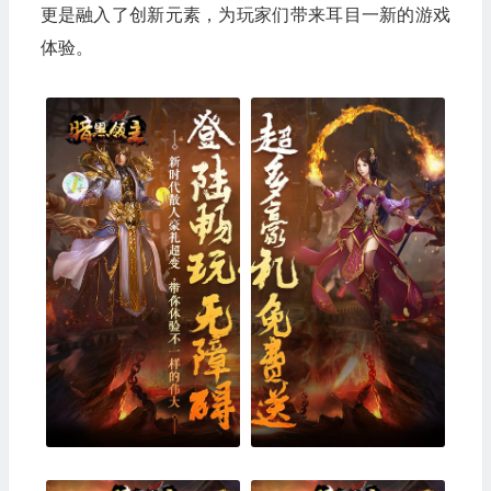
更是融入了创新元素，为玩家们带来耳目一新的游戏
体验。