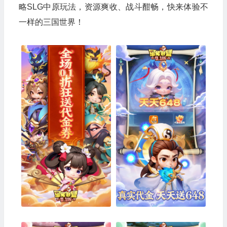
略SLG中原玩法，资源爽收、战斗酣畅，快来体验不
一样的三国世界！