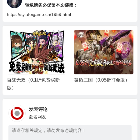
转载请务必保留本文链接：
https://sy.afeigame.cn/1959.html
百战无双（0.1折免费买断
微微三国（0.05折打金版）
版）
发表评论
匿名网友