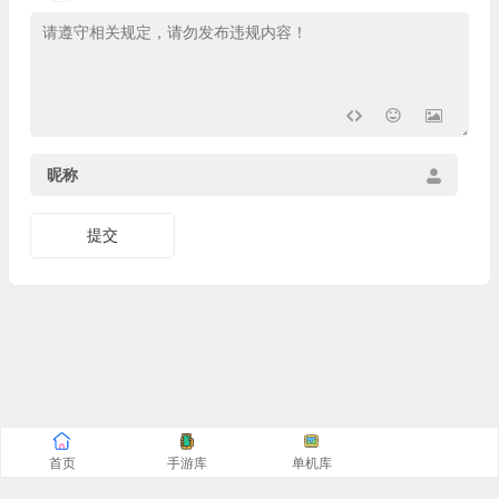
昵称
提交
首页
手游库
单机库