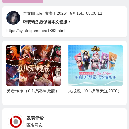
本文由
afei
发表于2026年5月15日 08:00:12
转载请务必保留本文链接：
https://sy.afeigame.cn/1882.html
勇者传承（0.1折死神觉醒）
大战魂（0.1折每天送2000）
发表评论
匿名网友