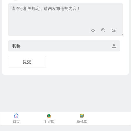
昵称
提交
首页
手游库
单机库