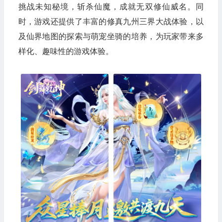
挑战未知秘境，斩杀仙魔，成就无双修仙威名。同
时，游戏还提供了丰富的修真九州三界大战体验，以
及仙界地图的探索与萌宠坐骑的培养，为玩家带来多
样化、趣味性的游戏体验。